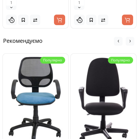
Рекомендуємо
Популярно
Популярно