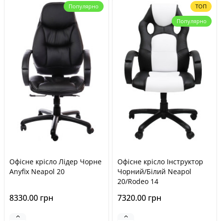
Популярно
ТОП
Популярно
Офісне крісло Лідер Чорне
Офісне крісло Інструктор
Anyfix Neapol 20
Чорний/Білий Neapol
20/Rodeo 14
8330.00 грн
7320.00 грн