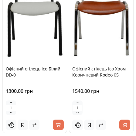
Офісний стілець Ісо Білий
Офісний стілець Ісо Хром
DD-0
Коричневий Rodeo 05
1300.00 грн
1540.00 грн