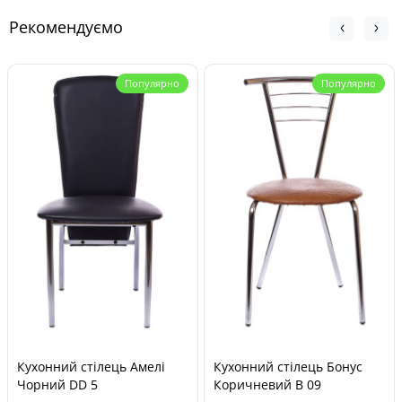
Рекомендуємо
Популярно
Популярно
Кухонний стілець Амелі
Кухонний стілець Бонус
Чорний DD 5
Коричневий В 09