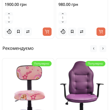
1900.00 грн
980.00 грн
Рекомендуємо
Популярно
Популярно