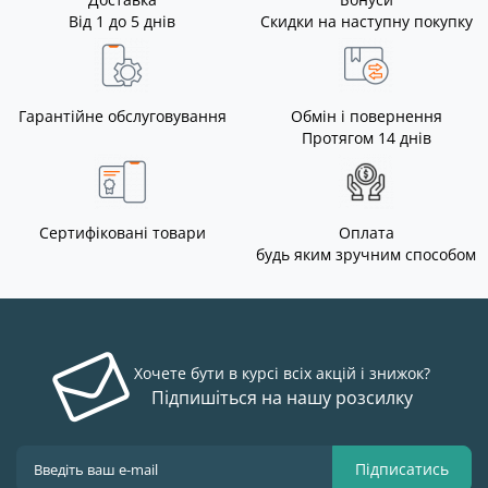
Від 1 до 5 днів
Скидки на наступну покупку
Гарантійне обслуговування
Обмін і повернення
Протягом 14 днів
Сертифіковані товари
Оплата
будь яким зручним способом
Хочете бути в курсі всіх акцій і знижок?
Підпишіться на нашу розсилку
Підписатись