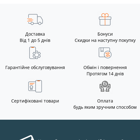
Доставка
Бонуси
Від 1 до 5 днів
Скидки на наступну покупку
Гарантійне обслуговування
Обмін і повернення
Протягом 14 днів
Сертифіковані товари
Оплата
будь яким зручним способом