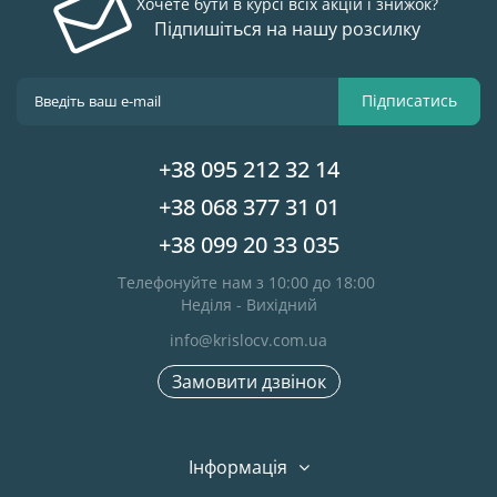
Хочете бути в курсі всіх акцій і знижок?
Підпишіться на нашу розсилку
Підписатись
+38 095 212 32 14
+38 068 377 31 01
+38 099 20 33 035
Телефонуйте нам з 10:00 до 18:00
Неділя - Вихідний
info@krislocv.com.ua
Замовити дзвінок
Інформація