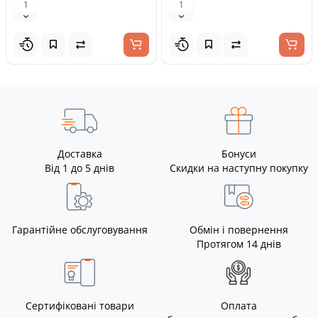
Доставка
Бонуси
Від 1 до 5 днів
Скидки на наступну покупку
Гарантійне обслуговування
Обмін і повернення
Протягом 14 днів
Сертифіковані товари
Оплата