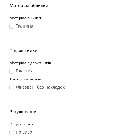
Матеріал оббивки
Матеріал оббивки
Тканина
Підлокітники
Матеріал підлокітників
Пластик
Тип підлокітників
Фіксовані без накладок
Регулювання
Регулювання
По висоті