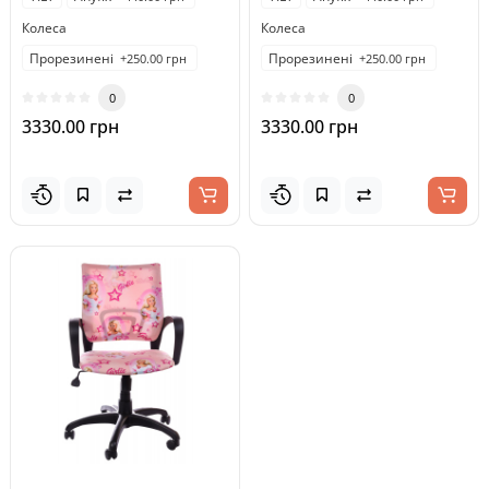
Колеса
Колеса
Прорезинені
Прорезинені
+250.00 грн
+250.00 грн
0
0
3330.00 грн
3330.00 грн