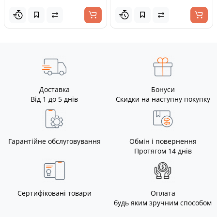
Доставка
Бонуси
Від 1 до 5 днів
Скидки на наступну покупку
Гарантійне обслуговування
Обмін і повернення
Протягом 14 днів
Сертифіковані товари
Оплата
будь яким зручним способом