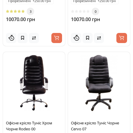
Прорезинені
Прорезинені
+250.00 грн
+250.00 грн
3
0
10070.00 грн
10070.00 грн
Офісне крісло Туніс Хром
Офісне крісло Туніс Чорне
Чорне Rodeo 00
Cervo 07