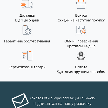
Доставка
Бонуси
Від 1 до 5 днів
Скидки на наступну покупку
Гарантійне обслуговування
Обмін і повернення
Протягом 14 днів
Сертифіковані товари
Оплата
будь яким зручним способом
Хочете бути в курсі всіх акцій і знижок?
Підпишіться на нашу розсилку