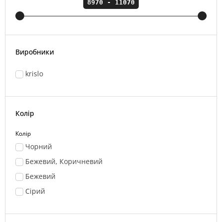
Виробники
krislo
Колір
Колір
Чорний
Бежевий, Коричневий
Бежевий
Сірий