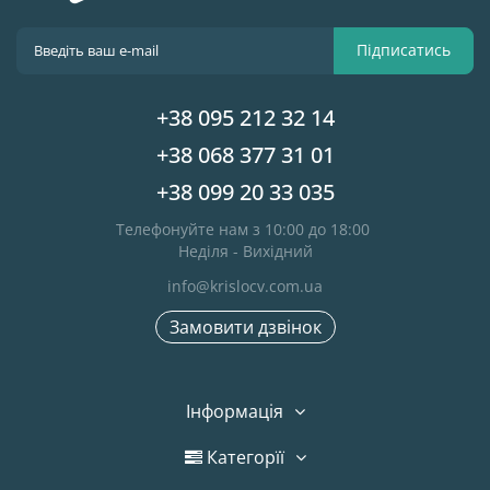
Підписатись
+38 095 212 32 14
+38 068 377 31 01
+38 099 20 33 035
Телефонуйте нам з 10:00 до 18:00
Неділя - Вихідний
info@krislocv.com.ua
Замовити дзвінок
Інформація
Категорїї