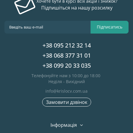
Хочете бути в курсі всіх акцій і знижок?
Підпишіться на нашу розсилку
Підписатись
+38 095 212 32 14
+38 068 377 31 01
+38 099 20 33 035
Телефонуйте нам з 10:00 до 18:00
Неділя - Вихідний
info@krislocv.com.ua
Замовити дзвінок
Інформація