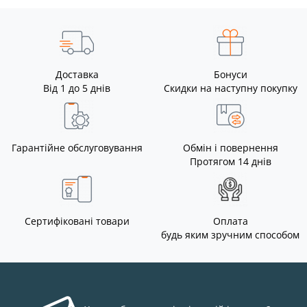
Доставка
Бонуси
Від 1 до 5 днів
Скидки на наступну покупку
Гарантійне обслуговування
Обмін і повернення
Протягом 14 днів
Сертифіковані товари
Оплата
будь яким зручним способом