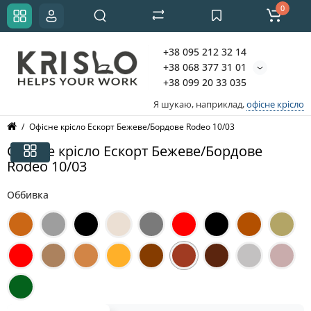
0
+38 095 212 32 14
+38 068 377 31 01
+38 099 20 33 035
Я шукаю, наприклад,
офісне крісло
Офісне крісло Ескорт Бежеве/Бордове Rodeo 10/03
Офісне крісло Ескорт Бежеве/Бордове
Rodeo 10/03
Оббивка