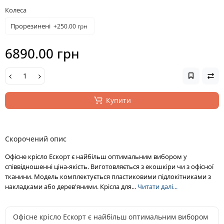
Колеса
Прорезинені
+250.00 грн
6890.00 грн
Купити
Скорочений опис
Офісне крісло Ескорт є найбільш оптимальним вибором у
співвідношенні ціна-якість. Виготовляється з екошкіри чи з офісної
тканини. Модель комплектується пластиковими підлокітниками з
накладками або дерев'яними. Крісла для...
Читати далі...
Офісне крісло Ескорт є найбільш оптимальним вибором