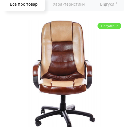
1
Все про товар
Характеристики
Відгуки
Популярно