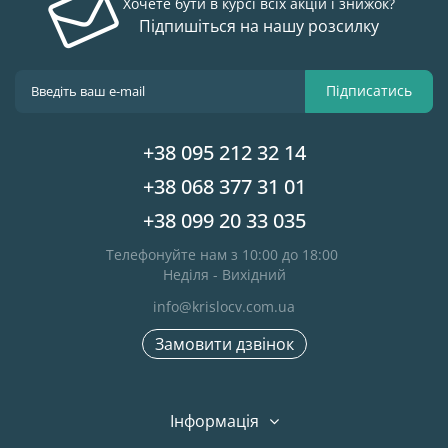
Хочете бути в курсі всіх акцій і знижок?
Підпишіться на нашу розсилку
Підписатись
+38 095 212 32 14
+38 068 377 31 01
+38 099 20 33 035
Телефонуйте нам з 10:00 до 18:00
Неділя - Вихідний
info@krislocv.com.ua
Замовити дзвінок
Інформація