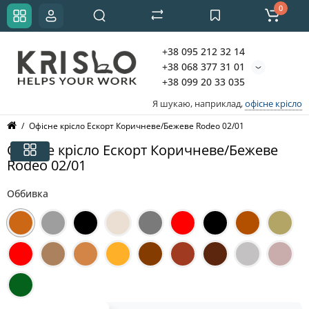
0
+38 095 212 32 14
+38 068 377 31 01
+38 099 20 33 035
Я шукаю, наприклад,
офісне крісло
Офісне крісло Ескорт Коричневе/Бежеве Rodeo 02/01
Офісне крісло Ескорт Коричневе/Бежеве
Rodeo 02/01
Оббивка