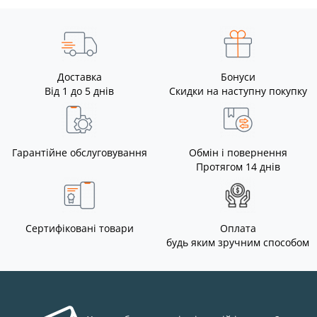
Доставка
Бонуси
Від 1 до 5 днів
Скидки на наступну покупку
Гарантійне обслуговування
Обмін і повернення
Протягом 14 днів
Сертифіковані товари
Оплата
будь яким зручним способом