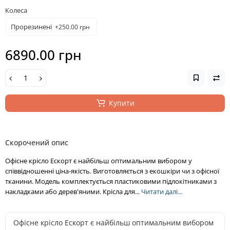
Колеса
Прорезинені
+250.00 грн
6890.00 грн
Купити
Скорочений опис
Офісне крісло Ескорт є найбільш оптимальним вибором у
співвідношенні ціна-якість. Виготовляється з екошкіри чи з офісної
тканини. Модель комплектується пластиковими підлокітниками з
накладками або дерев'яними. Крісла для...
Читати далі...
Офісне крісло Ескорт є найбільш оптимальним вибором