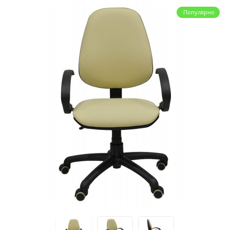
Популярно