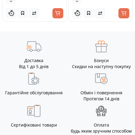
Доставка
Бонуси
Від 1 до 5 днів
Скидки на наступну покупку
Гарантійне обслуговування
Обмін і повернення
Протягом 14 днів
Сертифіковані товари
Оплата
будь яким зручним способом