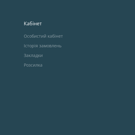
Кабінет
Особистий кабінет
Історія замовлень
Закладки
Розсилка