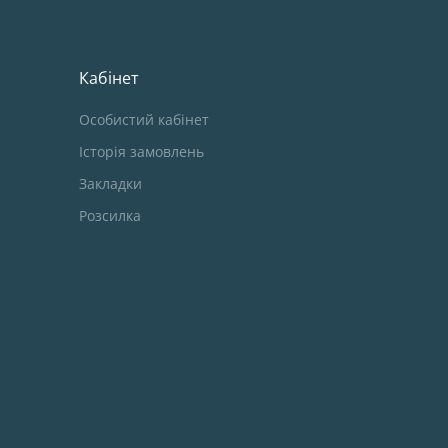
Кабінет
Особистий кабінет
Історія замовлень
Закладки
Розсилка